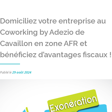
Domiciliez votre entreprise au
Coworking by Adezio de
Cavaillon en zone AFR et
bénéficiez d’avantages fiscaux !
Publié le
29 août 2024