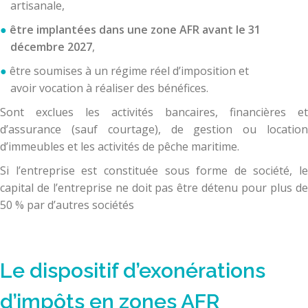
artisanale,
être implantées dans une zone AFR avant le
31
décembre 2027
,
être soumises à un régime réel d’imposition et
avoir vocation à réaliser des bénéfices.
Sont exclues les activités bancaires, financières et
d’assurance (sauf courtage), de gestion ou location
d’immeubles et les activités de pêche maritime.
Si l’entreprise est constituée sous forme de société, le
capital de l’entreprise ne doit pas être détenu pour plus de
50 % par d’autres sociétés
Le dispositif d’exonérations
d’impôts en zones AFR