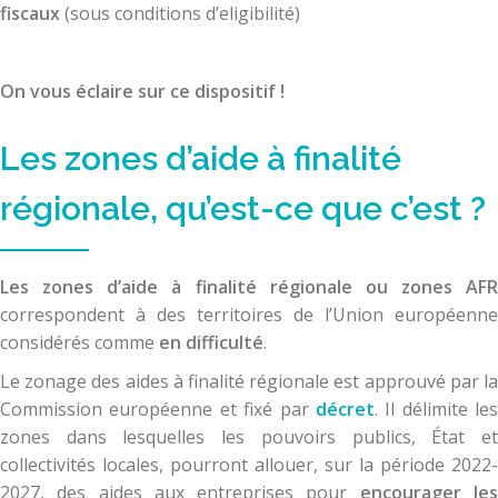
fiscaux
(sous conditions d’eligibilité)
On vous éclaire sur ce dispositif !
Les zones d’aide à finalité
régionale, qu’est-ce que c’est ?
Les zones d’aide à finalité régionale ou zones AFR
correspondent à des territoires de l’Union européenne
considérés comme
en difficulté
.
Le zonage des aides à finalité régionale est approuvé par la
Commission européenne et fixé par
décret
. Il délimite les
zones dans lesquelles les pouvoirs publics, État et
collectivités locales, pourront allouer, sur la période 2022-
2027, des aides aux entreprises pour
encourager le