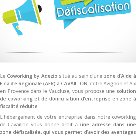
Le
Coworking by Adezio
situé au sein d’une
zone d’Aide 
Finalité Régionale (AFR) à CAVAILLON
, entre Avignon et Aix
en Provence dans le Vaucluse, vous propose une
solution
de coworking et de domiciliation d’entreprise en zone à
fiscalité réduite
.
L’hébergement de votre entreprise dans notre coworking
de Cavaillon vous donne droit à
une adresse dans un
zone défiscalisée, qui vous permet d’avoir des avantages