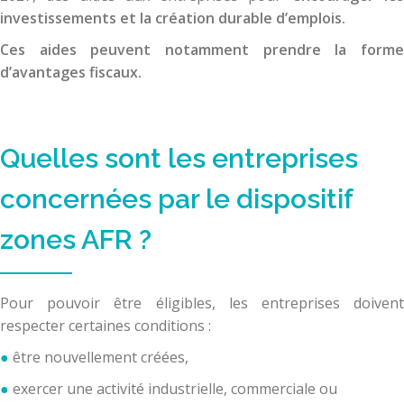
investissements et la création durable d’emplois.
Ces aides peuvent notamment prendre la forme
d’avantages fiscaux.
Quelles sont les entreprises
concernées par le dispositif
zones AFR ?
Pour pouvoir être éligibles, les entreprises doivent
respecter certaines conditions :
être nouvellement créées,
exercer une activité industrielle, commerciale ou