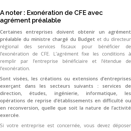
A noter : Exonération de CFE avec
agrément préalable
Certaines entreprises doivent obtenir un agrément
préalable du ministre chargé du Budget
et du directeur
régional des services fiscaux pour bénéficier de
l’exonération de CFE. L’agrément fixe les conditions à
remplir par l’entreprise bénéficiaire et l’étendue de
l’exonération.
Sont visées, les créations ou extensions d’entreprises
exerçant dans les secteurs suivants : services de
direction, études, ingénierie, informatique, les
opérations de reprise d’établissements en difficulté ou
en reconversion, quelle que soit la nature de l’activité
exercée
.
Si votre entreprise est concernée, vous devez déposer