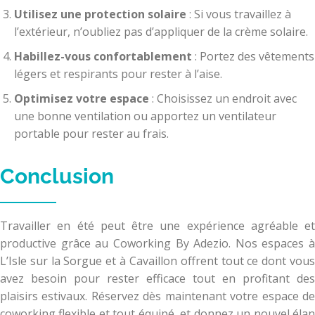
Utilisez une protection solaire
: Si vous travaillez à
l’extérieur, n’oubliez pas d’appliquer de la crème solaire.
Habillez-vous confortablement
: Portez des vêtements
légers et respirants pour rester à l’aise.
Optimisez votre espace
: Choisissez un endroit avec
une bonne ventilation ou apportez un ventilateur
portable pour rester au frais.
Conclusion
Travailler en été peut être une expérience agréable et
productive grâce au Coworking By Adezio. Nos espaces à
L’Isle sur la Sorgue et à Cavaillon offrent tout ce dont vous
avez besoin pour rester efficace tout en profitant des
plaisirs estivaux. Réservez dès maintenant votre espace de
coworking flexible et tout équipé, et donnez un nouvel élan