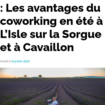
: Les avantages du
coworking en été à
L’Isle sur la Sorgue
et à Cavaillon
Publié le
9 juillet 2024