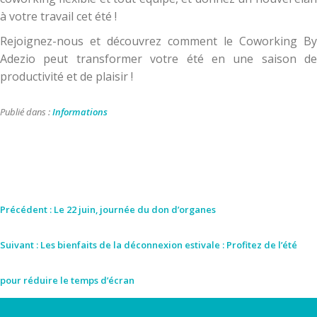
à votre travail cet été !
Rejoignez-nous et découvrez comment le Coworking By
Adezio peut transformer votre été en une saison de
productivité et de plaisir !
Publié dans :
Informations
Précédent :
Le 22 juin, journée du don d’organes
Suivant :
Les bienfaits de la déconnexion estivale : Profitez de l’été
pour réduire le temps d’écran