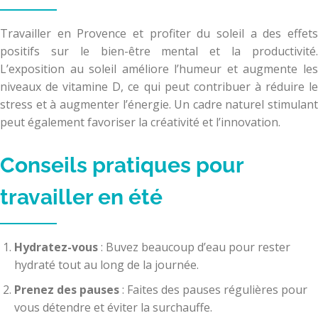
Travailler en Provence et profiter du soleil a des effets
positifs sur le bien-être mental et la productivité.
L’exposition au soleil améliore l’humeur et augmente les
niveaux de vitamine D, ce qui peut contribuer à réduire le
stress et à augmenter l’énergie. Un cadre naturel stimulant
peut également favoriser la créativité et l’innovation.
Conseils pratiques pour
travailler en été
Hydratez-vous
: Buvez beaucoup d’eau pour rester
hydraté tout au long de la journée.
Prenez des pauses
: Faites des pauses régulières pour
vous détendre et éviter la surchauffe.