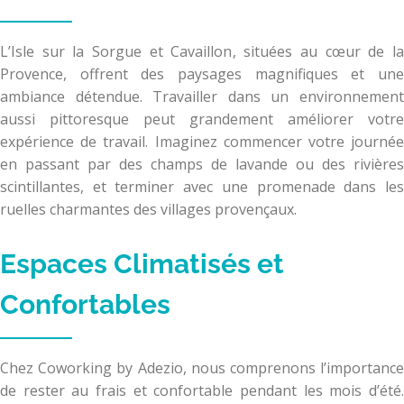
L’Isle sur la Sorgue et Cavaillon, situées au cœur de la
Provence, offrent des paysages magnifiques et une
ambiance détendue. Travailler dans un environnement
aussi pittoresque peut grandement améliorer votre
expérience de travail. Imaginez commencer votre journée
en passant par des champs de lavande ou des rivières
scintillantes, et terminer avec une promenade dans les
ruelles charmantes des villages provençaux.
Espaces Climatisés et
Confortables
Chez Coworking by Adezio, nous comprenons l’importance
de rester au frais et confortable pendant les mois d’été.