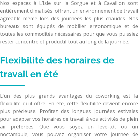
Nos espaces à L’Isle sur la Sorgue et à Cavaillon sont
entièrement climatisés, offrant un environnement de travail
agréable même lors des journées les plus chaudes. Nos
bureaux sont équipés de mobilier ergonomique et de
toutes les commodités nécessaires pour que vous puissiez
rester concentré et productif tout au long de la journée.
Flexibilité des horaires de
travail en été
L’un des plus grands avantages du coworking est la
flexibilité qu’il offre. En été, cette flexibilité devient encore
plus précieuse. Profitez des longues journées estivales
pour adapter vos horaires de travail à vos activités de plein
air préférées. Que vous soyez un lève-tôt ou un
noctambule, vous pouvez organiser votre journée de