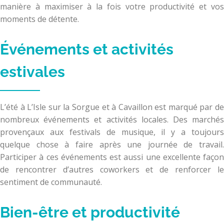
manière à maximiser à la fois votre productivité et vos
moments de détente.
Événements et activités
estivales
L’été à L’Isle sur la Sorgue et à Cavaillon est marqué par de
nombreux événements et activités locales. Des marchés
provençaux aux festivals de musique, il y a toujours
quelque chose à faire après une journée de travail.
Participer à ces événements est aussi une excellente façon
de rencontrer d’autres coworkers et de renforcer le
sentiment de communauté.
Bien-être et productivité