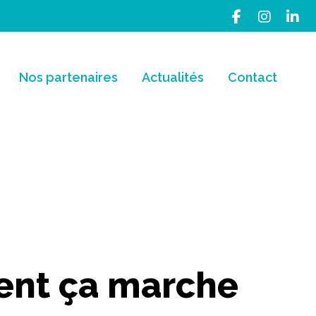
Nos partenaires
Actualités
Contact
ment ça marche