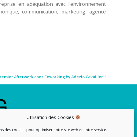
treprise en adéquation avec l’environnement
phonique, communication, marketing, agence
remier Afterwork chez Coworking by Adezio Cavaillon !
Utilisation des Cookies
ns des cookies pour optimiser notre site web et notre service.