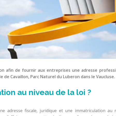
on afin de fournir aux entreprises une adresse professi
le de Cavaillon, Parc Naturel du Luberon dans le Vaucluse.
ion au niveau de la loi ?
une adresse fiscale, juridique et une immatriculation au