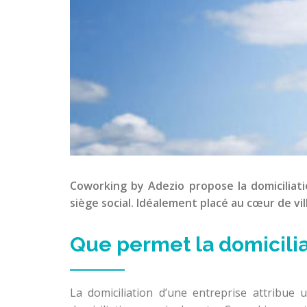
Coworking by Adezio propose la domiciliati
siège social. Idéalement placé au cœur de vil
Que permet la domiciliat
La domiciliation d’une entreprise attribue 