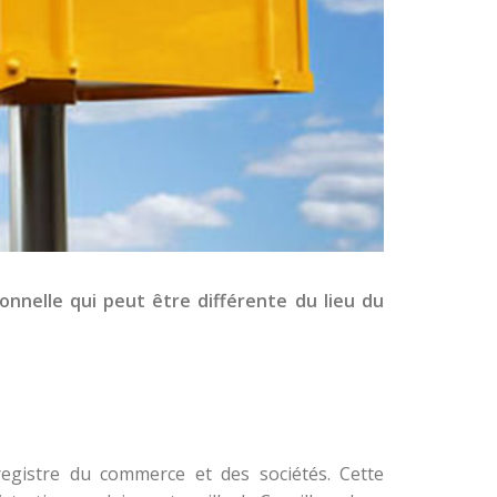
onnelle qui peut être différente du lieu du
 registre du commerce et des sociétés. Cette