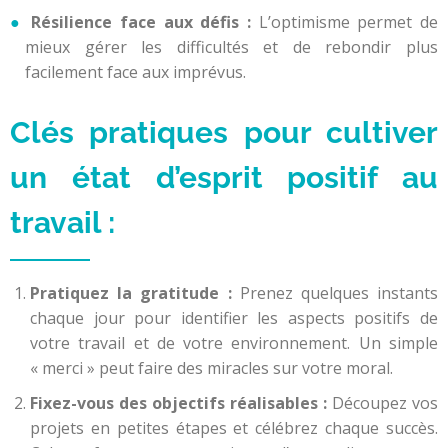
Résilience face aux défis :
L’optimisme permet de
mieux gérer les difficultés et de rebondir plus
facilement face aux imprévus.
Clés pratiques pour cultiver
un état d’esprit positif au
travail :
Pratiquez la gratitude :
Prenez quelques instants
chaque jour pour identifier les aspects positifs de
votre travail et de votre environnement. Un simple
« merci » peut faire des miracles sur votre moral.
Fixez-vous des objectifs réalisables :
Découpez vos
projets en petites étapes et célébrez chaque succès.