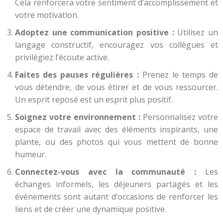
Cela renforcera votre sentiment d’accomplissement et
votre motivation.
Adoptez une communication positive :
Utilisez un
langage constructif, encouragez vos collègues et
privilégiez l’écoute active.
Faites des pauses régulières :
Prenez le temps de
vous détendre, de vous étirer et de vous ressourcer.
Un esprit reposé est un esprit plus positif.
Soignez votre environnement :
Personnalisez votre
espace de travail avec des éléments inspirants, une
plante, ou des photos qui vous mettent de bonne
humeur.
Connectez-vous avec la communauté :
Les
échanges informels, les déjeuners partagés et les
événements sont autant d’occasions de renforcer les
liens et de créer une dynamique positive.