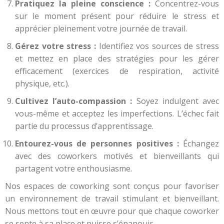
Pratiquez la pleine conscience :
Concentrez-vous
sur le moment présent pour réduire le stress et
apprécier pleinement votre journée de travail.
Gérez votre stress :
Identifiez vos sources de stress
et mettez en place des stratégies pour les gérer
efficacement (exercices de respiration, activité
physique, etc.).
Cultivez l’auto-compassion :
Soyez indulgent avec
vous-même et acceptez les imperfections. L’échec fait
partie du processus d’apprentissage.
Entourez-vous de personnes positives :
Échangez
avec des coworkers motivés et bienveillants qui
partagent votre enthousiasme.
Nos espaces de coworking sont conçus pour favoriser
un environnement de travail stimulant et bienveillant.
Nous mettons tout en œuvre pour que chaque coworker
se sente à sa place et puisse s’épanouir.