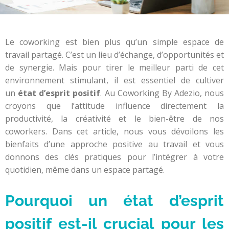
Le coworking est bien plus qu’un simple espace de
travail partagé. C’est un lieu d’échange, d’opportunités et
de synergie. Mais pour tirer le meilleur parti de cet
environnement stimulant, il est essentiel de cultiver
un
état d’esprit positif
. Au Coworking By Adezio, nous
croyons que l’attitude influence directement la
productivité, la créativité et le bien-être de nos
coworkers. Dans cet article, nous vous dévoilons les
bienfaits d’une approche positive au travail et vous
donnons des clés pratiques pour l’intégrer à votre
quotidien, même dans un espace partagé.
Pourquoi un état d’esprit
positif est-il crucial pour les