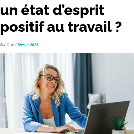
un état d’esprit
positif au travail ?
Publié le
1 février 2025