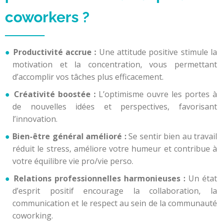
coworkers ?
Productivité accrue :
Une attitude positive stimule la
motivation et la concentration, vous permettant
d’accomplir vos tâches plus efficacement.
Créativité boostée :
L’optimisme ouvre les portes à
de nouvelles idées et perspectives, favorisant
l’innovation.
Bien-être général amélioré :
Se sentir bien au travail
réduit le stress, améliore votre humeur et contribue à
votre équilibre vie pro/vie perso.
Relations professionnelles harmonieuses :
Un état
d’esprit positif encourage la collaboration, la
communication et le respect au sein de la communauté
coworking.