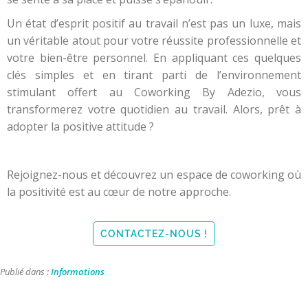
Un état d’esprit positif au travail n’est pas un luxe, mais
un véritable atout pour votre réussite professionnelle et
votre bien-être personnel. En appliquant ces quelques
clés simples et en tirant parti de l’environnement
stimulant offert au Coworking By Adezio, vous
transformerez votre quotidien au travail. Alors, prêt à
adopter la positive attitude ?
Rejoignez-nous et découvrez un espace de coworking où
la positivité est au cœur de notre approche.
CONTACTEZ-NOUS !
Publié dans :
Informations