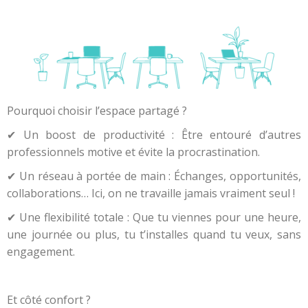
Pourquoi choisir l’espace partagé ?
✔ Un boost de productivité : Être entouré d’autres
professionnels motive et évite la procrastination.
✔ Un réseau à portée de main : Échanges, opportunités,
collaborations… Ici, on ne travaille jamais vraiment seul !
✔ Une flexibilité totale : Que tu viennes pour une heure,
une journée ou plus, tu t’installes quand tu veux, sans
engagement.
Et côté confort ?