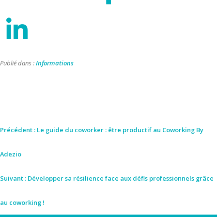
Publié dans :
Informations
Précédent :
Le guide du coworker : être productif au Coworking By
Adezio
Suivant :
Développer sa résilience face aux défis professionnels grâce
au coworking !