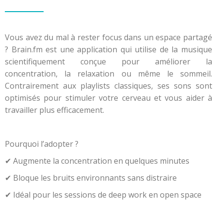
Vous avez du mal à rester focus dans un espace partagé
? Brain.fm est une application qui utilise de la musique
scientifiquement conçue pour améliorer la
concentration, la relaxation ou même le sommeil.
Contrairement aux playlists classiques, ses sons sont
optimisés pour stimuler votre cerveau et vous aider à
travailler plus efficacement.
Pourquoi l’adopter ?
✔ Augmente la concentration en quelques minutes
✔ Bloque les bruits environnants sans distraire
✔ Idéal pour les sessions de deep work en open space