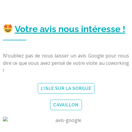
Votre avis nous intéresse !
N’oubliez pas de nous laisser un avis Google pour nous
dire ce que vous avez pensé de votre visite au coworking
!
L'ISLE SUR LA SORGUE
CAVAILLON