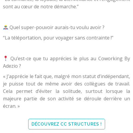
sont au cœur de notre démarche.”
Quel super-pouvoir aurais-tu voulu avoir ?
“La téléportation, pour voyager sans contrainte !”
Qu’est-ce que tu apprécies le plus au Coworking By
Adezio ?
« J’apprécie le fait que, malgré mon statut d’indépendant,
je puisse tout de même avoir des collègues de travail.
Cela permet d’éviter la solitude, surtout lorsque la
majeure partie de son activité se déroule derrière un
écran. »
DÉCOUVREZ CC STRUCTURES !