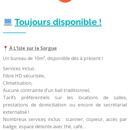
Toujours disponible !
À L’Isle sur la Sorgue
Un bureau de 10m², disponible dès à présent !
Services inclus :
Fibre HD sécurisée,
Climatisation,
Aucune contrainte d’un bail traditionnel,
Tarifs préférentiels sur les locations de salles,
prestations de domiciliation ou encore de secrétariat
externalisé !
Nombreux services inclus : scanner, copieur, accès par
badge, espace détente avec thé, café…