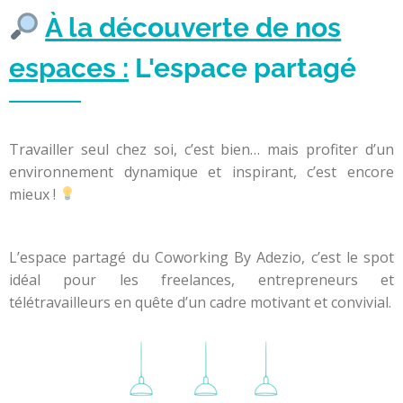
À la découverte de nos
espaces :
L'espace partagé
Travailler seul chez soi, c’est bien… mais profiter d’un
environnement dynamique et inspirant, c’est encore
mieux !
L’espace partagé du Coworking By Adezio, c’est le spot
idéal pour les freelances, entrepreneurs et
télétravailleurs en quête d’un cadre motivant et convivial.