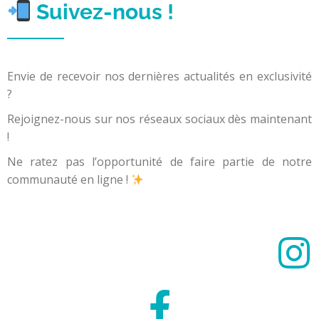
Suivez-nous !
Envie de recevoir nos dernières actualités en exclusivité
?
Rejoignez-nous sur nos réseaux sociaux dès maintenant
!
Ne ratez pas l’opportunité de faire partie de notre
communauté en ligne !