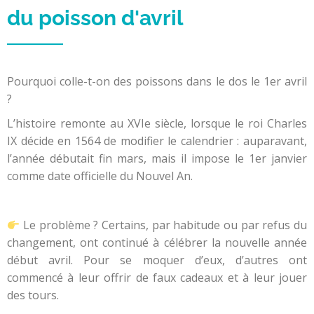
du poisson d'avril
Pourquoi colle-t-on des poissons dans le dos le 1er avril
?
L’histoire remonte au XVIe siècle, lorsque le roi Charles
IX décide en 1564 de modifier le calendrier : auparavant,
l’année débutait fin mars, mais il impose le 1er janvier
comme date officielle du Nouvel An.
Le problème ? Certains, par habitude ou par refus du
changement, ont continué à célébrer la nouvelle année
début avril. Pour se moquer d’eux, d’autres ont
commencé à leur offrir de faux cadeaux et à leur jouer
des tours.