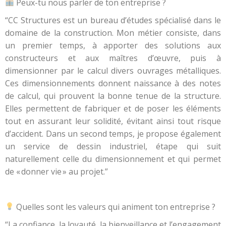
Peux-tu nous parler de ton entreprise ?
“CC Structures est un bureau d’études spécialisé dans le
domaine de la construction. Mon métier consiste, dans
un premier temps, à apporter des solutions aux
constructeurs et aux maîtres d’œuvre, puis à
dimensionner par le calcul divers ouvrages métalliques.
Ces dimensionnements donnent naissance à des notes
de calcul, qui prouvent la bonne tenue de la structure.
Elles permettent de fabriquer et de poser les éléments
tout en assurant leur solidité, évitant ainsi tout risque
d’accident. Dans un second temps, je propose également
un service de dessin industriel, étape qui suit
naturellement celle du dimensionnement et qui permet
de « donner vie » au projet.”
Quelles sont les valeurs qui animent ton entreprise ?
“La confiance, la loyauté, la bienveillance et l’engagement