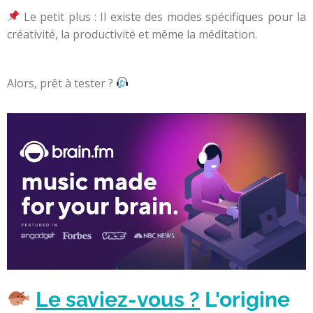
Le petit plus : Il existe des modes spécifiques pour la
créativité, la productivité et même la méditation.
Alors, prêt à tester ?
Le saviez-vous ?
L'origine