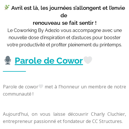
Avril est là, les journées s’allongent et l’envie
de
renouveau se fait sentir !
Le Coworking By Adezio vous accompagne avec une
nouvelle dose d’inspiration et d’astuces pour booster
votre productivité et profiter pleinement du printemps.
Parole de Cowor
Parole de cowor
met à l’honneur un membre de notre
communauté !
Aujourd’hui, on vous laisse découvrir Charly Cluchier,
entrepreneur passionné et fondateur de CC Structures.