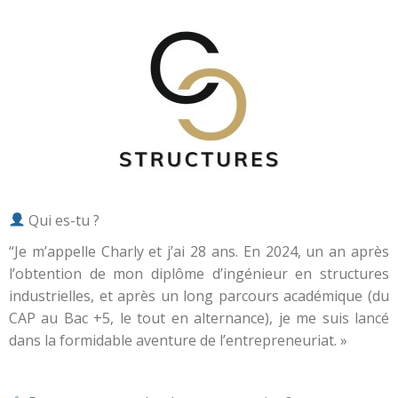
Qui es-tu ?
“Je m’appelle Charly et j’ai 28 ans. En 2024, un an après
l’obtention de mon diplôme d’ingénieur en structures
industrielles, et après un long parcours académique (du
CAP au Bac +5, le tout en alternance), je me suis lancé
dans la formidable aventure de l’entrepreneuriat. »