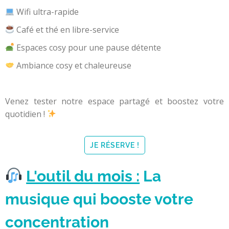
Wifi ultra-rapide
Café et thé en libre-service
Espaces cosy pour une pause détente
Ambiance cosy et chaleureuse
Venez tester notre espace partagé et boostez votre
quotidien !
JE RÉSERVE !
L'outil du mois :
La
musique qui booste votre
concentration