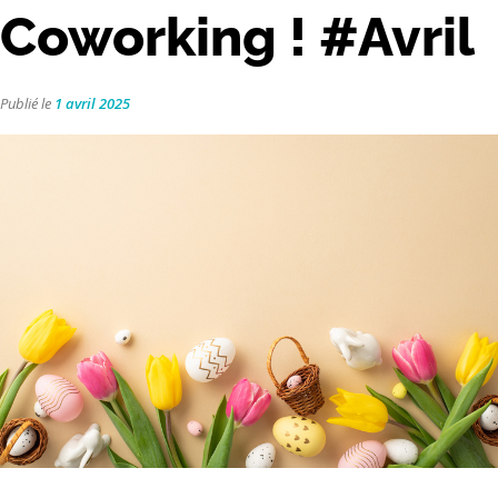
Coworking ! #Avril
Publié le
1 avril 2025