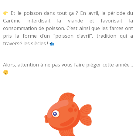
Et le poisson dans tout ça ? En avril, la période du
Carême interdisait la viande et favorisait la
consommation de poisson. C’est ainsi que les farces ont
pris la forme d’un “poisson d’avril”, tradition qui a
traversé les siècles !
Alors, attention à ne pas vous faire piéger cette année…